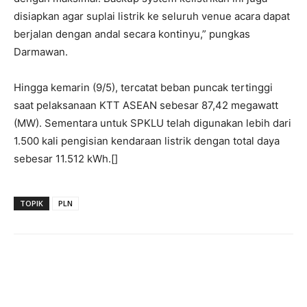
disiapkan agar suplai listrik ke seluruh venue acara dapat
berjalan dengan andal secara kontinyu,” pungkas
Darmawan.
Hingga kemarin (9/5), tercatat beban puncak tertinggi
saat pelaksanaan KTT ASEAN sebesar 87,42 megawatt
(MW). Sementara untuk SPKLU telah digunakan lebih dari
1.500 kali pengisian kendaraan listrik dengan total daya
sebesar 11.512 kWh.[]
TOPIK
PLN