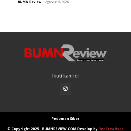
BUMN Review
-
Agustus 6, 2026
Ikuti kami di
Pedoman Siber
© Copyright 2025 - BUMNREVIEW.COM Develop by
RedCreatives