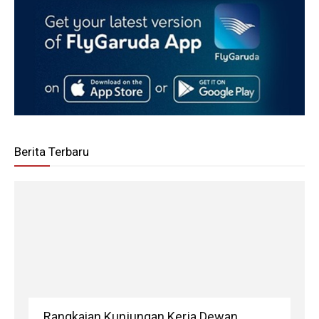
Berita Terbaru
Rangkaian Kunjungan Kerja Dewan