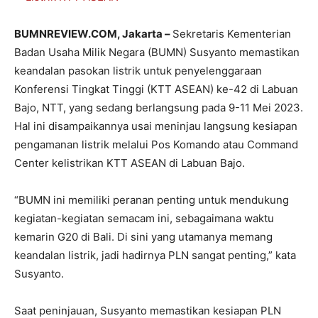
BUMNREVIEW.COM, Jakarta –
Sekretaris Kementerian
Badan Usaha Milik Negara (BUMN) Susyanto memastikan
keandalan pasokan listrik untuk penyelenggaraan
Konferensi Tingkat Tinggi (KTT ASEAN) ke-42 di Labuan
Bajo, NTT, yang sedang berlangsung pada 9-11 Mei 2023.
Hal ini disampaikannya usai meninjau langsung kesiapan
pengamanan listrik melalui Pos Komando atau Command
Center kelistrikan KTT ASEAN di Labuan Bajo.
“BUMN ini memiliki peranan penting untuk mendukung
kegiatan-kegiatan semacam ini, sebagaimana waktu
kemarin G20 di Bali. Di sini yang utamanya memang
keandalan listrik, jadi hadirnya PLN sangat penting,” kata
Susyanto.
Saat peninjauan, Susyanto memastikan kesiapan PLN