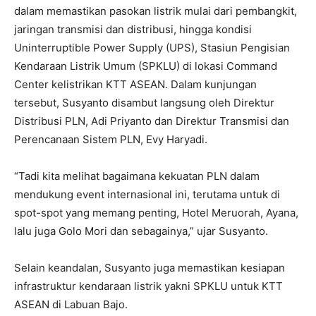
dalam memastikan pasokan listrik mulai dari pembangkit,
jaringan transmisi dan distribusi, hingga kondisi
Uninterruptible Power Supply (UPS), Stasiun Pengisian
Kendaraan Listrik Umum (SPKLU) di lokasi Command
Center kelistrikan KTT ASEAN. Dalam kunjungan
tersebut, Susyanto disambut langsung oleh Direktur
Distribusi PLN, Adi Priyanto dan Direktur Transmisi dan
Perencanaan Sistem PLN, Evy Haryadi.
“Tadi kita melihat bagaimana kekuatan PLN dalam
mendukung event internasional ini, terutama untuk di
spot-spot yang memang penting, Hotel Meruorah, Ayana,
lalu juga Golo Mori dan sebagainya,” ujar Susyanto.
Selain keandalan, Susyanto juga memastikan kesiapan
infrastruktur kendaraan listrik yakni SPKLU untuk KTT
ASEAN di Labuan Bajo.