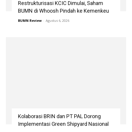
Restrukturisasi KCIC Dimulai, Saham
BUMN di Whoosh Pindah ke Kemenkeu
BUMN Review
-
Agustus 6, 2026
Kolaborasi BRIN dan PT PAL Dorong
Implementasi Green Shipyard Nasional