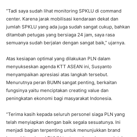
“Tadi saya sudah lihat monitoring SPKLU di command
center. Karena jarak mobilisasi kendaraan dekat dan
jumlah SPKLU yang ada juga sudah sangat cukup, bahkan
ditambah petugas yang bersiaga 24 jam, saya rasa
semuanya sudah berjalan dengan sangat baik,” ujarnya.
Atas kesiapan optimal yang dilakukan PLN dalam
menyukseskan agenda KTT ASEAN ini, Susyanto
menyampaikan apresiasi atas langkah tersebut.
Menurutnya peran BUMN sangat penting, berkaitan
fungsinya yaitu menciptakan creating value dan
peningkatan ekonomi bagi masyarakat Indonesia.
“Terima kasih kepada seluruh personel siaga PLN yang
telah menyiapkan dengan baik segala sesuatunya. Ini
menjadi bagian terpenting untuk menunjukkan brand