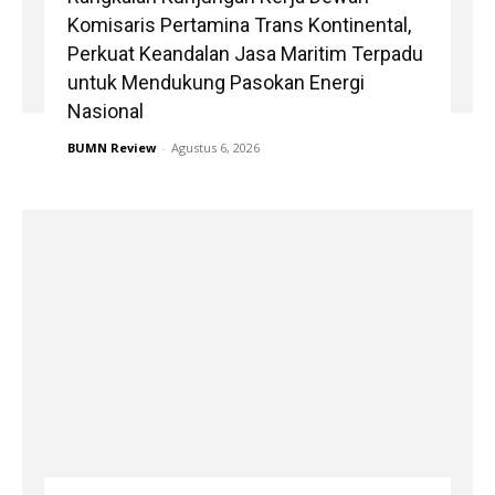
Komisaris Pertamina Trans Kontinental,
Perkuat Keandalan Jasa Maritim Terpadu
untuk Mendukung Pasokan Energi
Nasional
BUMN Review
-
Agustus 6, 2026