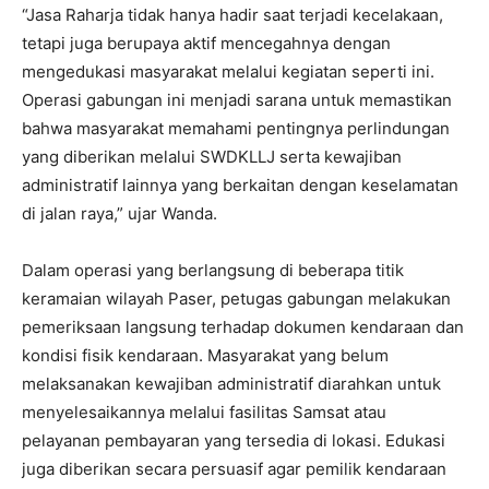
“Jasa Raharja tidak hanya hadir saat terjadi kecelakaan,
tetapi juga berupaya aktif mencegahnya dengan
mengedukasi masyarakat melalui kegiatan seperti ini.
Operasi gabungan ini menjadi sarana untuk memastikan
bahwa masyarakat memahami pentingnya perlindungan
yang diberikan melalui SWDKLLJ serta kewajiban
administratif lainnya yang berkaitan dengan keselamatan
di jalan raya,” ujar Wanda.
Dalam operasi yang berlangsung di beberapa titik
keramaian wilayah Paser, petugas gabungan melakukan
pemeriksaan langsung terhadap dokumen kendaraan dan
kondisi fisik kendaraan. Masyarakat yang belum
melaksanakan kewajiban administratif diarahkan untuk
menyelesaikannya melalui fasilitas Samsat atau
pelayanan pembayaran yang tersedia di lokasi. Edukasi
juga diberikan secara persuasif agar pemilik kendaraan