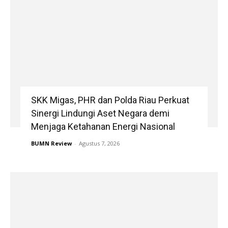
SKK Migas, PHR dan Polda Riau Perkuat
Sinergi Lindungi Aset Negara demi
Menjaga Ketahanan Energi Nasional
BUMN Review
-
Agustus 7, 2026