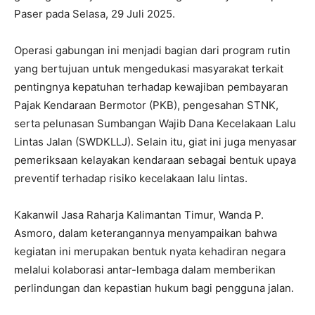
Paser pada Selasa, 29 Juli 2025.
Operasi gabungan ini menjadi bagian dari program rutin
yang bertujuan untuk mengedukasi masyarakat terkait
pentingnya kepatuhan terhadap kewajiban pembayaran
Pajak Kendaraan Bermotor (PKB), pengesahan STNK,
serta pelunasan Sumbangan Wajib Dana Kecelakaan Lalu
Lintas Jalan (SWDKLLJ). Selain itu, giat ini juga menyasar
pemeriksaan kelayakan kendaraan sebagai bentuk upaya
preventif terhadap risiko kecelakaan lalu lintas.
Kakanwil Jasa Raharja Kalimantan Timur, Wanda P.
Asmoro, dalam keterangannya menyampaikan bahwa
kegiatan ini merupakan bentuk nyata kehadiran negara
melalui kolaborasi antar-lembaga dalam memberikan
perlindungan dan kepastian hukum bagi pengguna jalan.