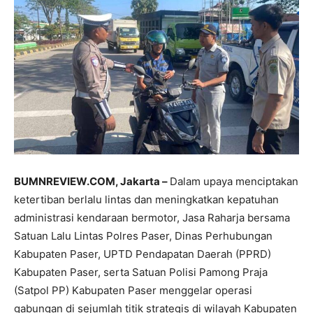
BUMNREVIEW.COM, Jakarta –
Dalam upaya menciptakan
ketertiban berlalu lintas dan meningkatkan kepatuhan
administrasi kendaraan bermotor, Jasa Raharja bersama
Satuan Lalu Lintas Polres Paser, Dinas Perhubungan
Kabupaten Paser, UPTD Pendapatan Daerah (PPRD)
Kabupaten Paser, serta Satuan Polisi Pamong Praja
(Satpol PP) Kabupaten Paser menggelar operasi
gabungan di sejumlah titik strategis di wilayah Kabupaten