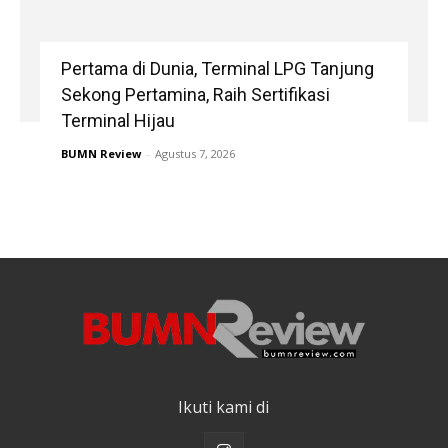
Pertama di Dunia, Terminal LPG Tanjung
Sekong Pertamina, Raih Sertifikasi
Terminal Hijau
BUMN Review
-
Agustus 7, 2026
Ikuti kami di