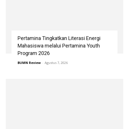
Pertamina Tingkatkan Literasi Energi
Mahasiswa melalui Pertamina Youth
Program 2026
BUMN Review
-
Agustus 7, 2026