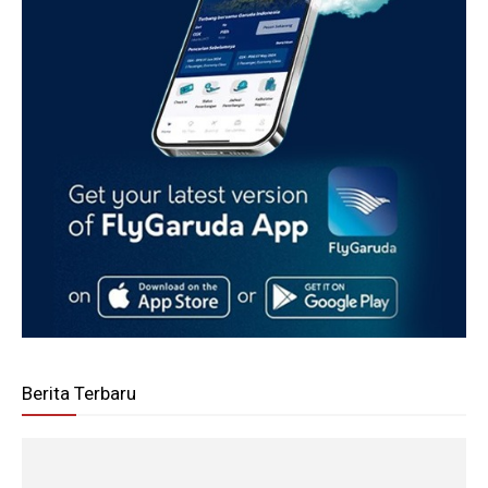
Berita Terbaru