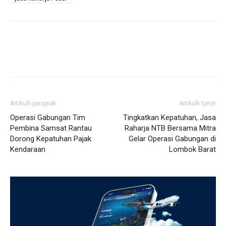
Artikulli paraprak
Artikulli tjetër
Operasi Gabungan Tim
Tingkatkan Kepatuhan, Jasa
Pembina Samsat Rantau
Raharja NTB Bersama Mitra
Dorong Kepatuhan Pajak
Gelar Operasi Gabungan di
Kendaraan
Lombok Barat