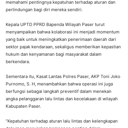
memahami pentingnya kepatuhan terhadap aturan dan
perlindungan bagi diri mereka sendiri.
Kepala UPTD PPRD Bapenda Wilayah Paser turut
menyampaikan bahwa kolaborasi ini menjadi momentum
yang baik untuk meningkatkan penerimaan daerah dari
sektor pajak kendaraan, sekaligus memberikan kepastian
hukum dan kenyamanan bagi masyarakat dalam
berkendara.
Sementara itu, Kasat Lantas Polres Paser, AKP Toni Joko
Purnomo, S. H, menambahkan bahwa operasi ini juga
berfungsi sebagai langkah preventif dalam menekan
angka pelanggaran lalu lintas dan kecelakaan di wilayah
Kabupaten Paser.
“Kepatuhan terhadap aturan lalu lintas dan kelengkapan