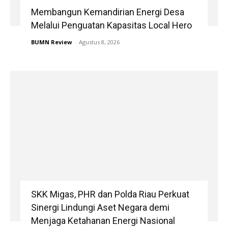
Membangun Kemandirian Energi Desa
Melalui Penguatan Kapasitas Local Hero
BUMN Review
-
Agustus 8, 2026
SKK Migas, PHR dan Polda Riau Perkuat
Sinergi Lindungi Aset Negara demi
Menjaga Ketahanan Energi Nasional