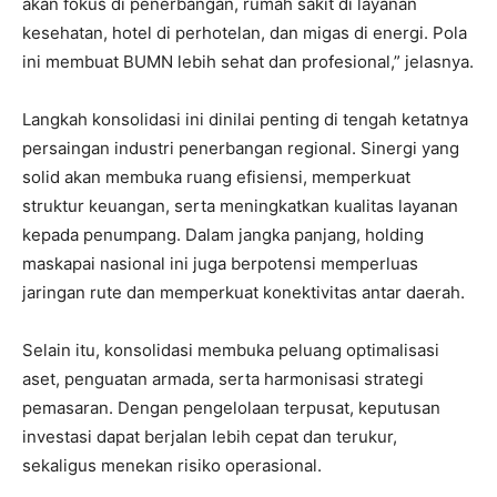
akan fokus di penerbangan, rumah sakit di layanan
kesehatan, hotel di perhotelan, dan migas di energi. Pola
ini membuat BUMN lebih sehat dan profesional,” jelasnya.
Langkah konsolidasi ini dinilai penting di tengah ketatnya
persaingan industri penerbangan regional. Sinergi yang
solid akan membuka ruang efisiensi, memperkuat
struktur keuangan, serta meningkatkan kualitas layanan
kepada penumpang. Dalam jangka panjang, holding
maskapai nasional ini juga berpotensi memperluas
jaringan rute dan memperkuat konektivitas antar daerah.
Selain itu, konsolidasi membuka peluang optimalisasi
aset, penguatan armada, serta harmonisasi strategi
pemasaran. Dengan pengelolaan terpusat, keputusan
investasi dapat berjalan lebih cepat dan terukur,
sekaligus menekan risiko operasional.