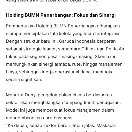
Holding BUMN Penerbangan: Fokus dan Sinergi
Pembentukan Holding BUMN Penerbangan diharapkan
mampu menciptakan tata kelola yang lebih terintegrasi.
Dengan struktur baru ini, Garuda Indonesia berperan
sebagai strategic leader, sementara Citilink dan Pelita Air
fokus pada segmen pasar masing-masing. Skema ini
memungkinkan sinergi armada, rute, hingga manajemen
biaya, sehingga kinerja operasional dapat meningkat
secara signifikan.
Menurut Dony, pengelompokan bisnis berdasarkan
sektor akan menghilangkan tumpang tindih penugasan.
Model ini juga memperkuat fokus manajemen dalam
mengembangkan core business.
“Ke depan, setiap sektor berdiri lebih jelas. Maskapai