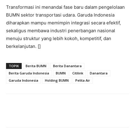
Transformasi ini menandai fase baru dalam pengelolaan
BUMN sektor transportasi udara. Garuda Indonesia
diharapkan mampu memimpin integrasi secara efektif,
sekaligus membawa industri penerbangan nasional
menuju struktur yang lebih kokoh, kompetitif, dan
berkelanjutan. []
TOPIK
Berita BUMN
Berita Danantara
Berita Garuda Indonesia
BUMN
Citilink
Danantara
Garuda Indonesia
Holding BUMN
Pelita Air