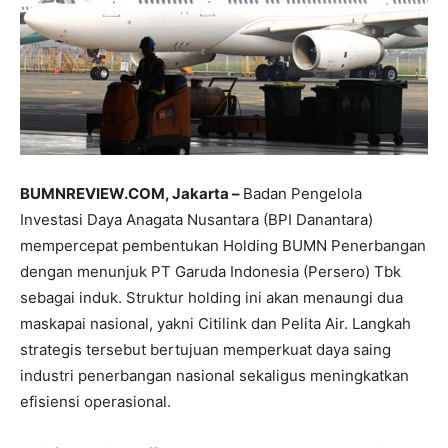
BUMNREVIEW.COM, Jakarta –
Badan Pengelola
Investasi Daya Anagata Nusantara (BPI Danantara)
mempercepat pembentukan Holding BUMN Penerbangan
dengan menunjuk PT Garuda Indonesia (Persero) Tbk
sebagai induk. Struktur holding ini akan menaungi dua
maskapai nasional, yakni Citilink dan Pelita Air. Langkah
strategis tersebut bertujuan memperkuat daya saing
industri penerbangan nasional sekaligus meningkatkan
efisiensi operasional.