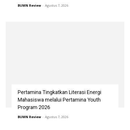
BUMN Review
-
Agustus 7, 2026
Pertamina Tingkatkan Literasi Energi
Mahasiswa melalui Pertamina Youth
Program 2026
BUMN Review
-
Agustus 7, 2026