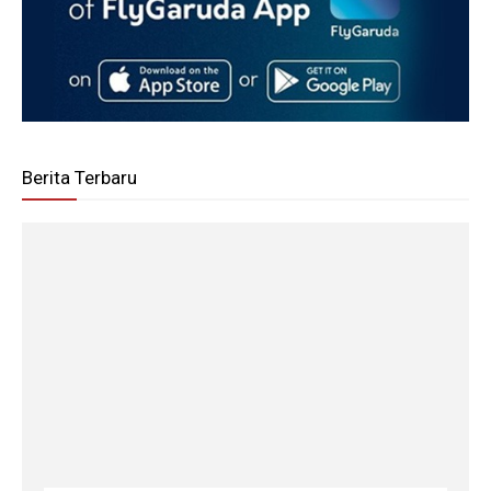
Berita Terbaru