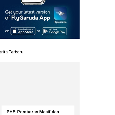
erita Terbaru
PHE: Pemboran Masif dan