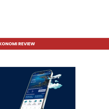
KONOMI REVIEW