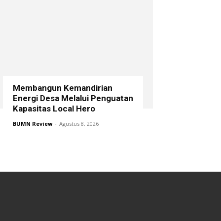
Membangun Kemandirian
Energi Desa Melalui Penguatan
Kapasitas Local Hero
BUMN Review
-
Agustus 8, 2026