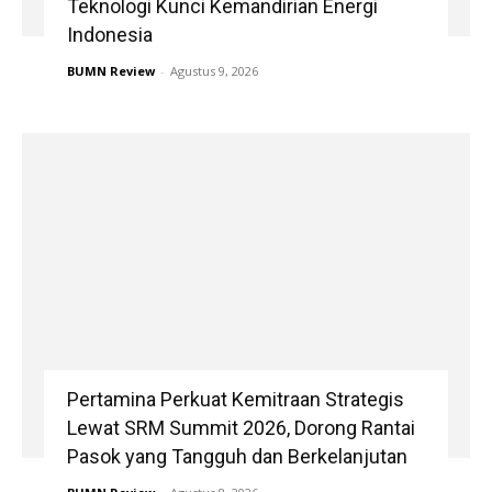
Teknologi Kunci Kemandirian Energi
Indonesia
BUMN Review
-
Agustus 9, 2026
Pertamina Perkuat Kemitraan Strategis
Lewat SRM Summit 2026, Dorong Rantai
Pasok yang Tangguh dan Berkelanjutan