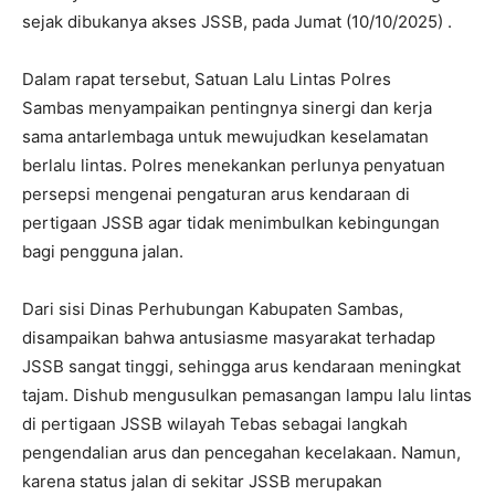
sejak dibukanya akses JSSB, pada Jumat (10/10/2025) .
Dalam rapat tersebut, Satuan Lalu Lintas Polres
Sambas menyampaikan pentingnya sinergi dan kerja
sama antarlembaga untuk mewujudkan keselamatan
berlalu lintas. Polres menekankan perlunya penyatuan
persepsi mengenai pengaturan arus kendaraan di
pertigaan JSSB agar tidak menimbulkan kebingungan
bagi pengguna jalan.
Dari sisi Dinas Perhubungan Kabupaten Sambas,
disampaikan bahwa antusiasme masyarakat terhadap
JSSB sangat tinggi, sehingga arus kendaraan meningkat
tajam. Dishub mengusulkan pemasangan lampu lalu lintas
di pertigaan JSSB wilayah Tebas sebagai langkah
pengendalian arus dan pencegahan kecelakaan. Namun,
karena status jalan di sekitar JSSB merupakan