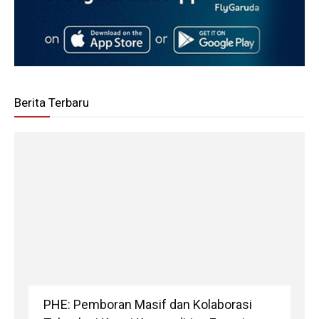
Berita Terbaru
PHE: Pemboran Masif dan Kolaborasi