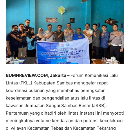
BUMNREVIEW.COM, Jakarta –
Forum Komunikasi Lalu
Lintas (FKLL) Kabupaten Sambas menggelar rapat
koordinasi bulanan yang membahas peningkatan
keselamatan dan pengendalian arus lalu lintas di
kawasan Jembatan Sungai Sambas Besar (JSSB).
Pertemuan yang dihadiri oleh lintas instansi ini menyoroti
meningkatnya volume kendaraan dan potensi kecelakaan
di wilayah Kecamatan Tebas dan Kecamatan Tekarang