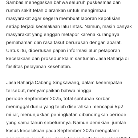
Sambas menegaskan bahwa seluruh puskesmas dan
rumah sakit telah diarahkan untuk mengimbau
masyarakat agar segera membuat laporan kepolisian
setiap terjadi kecelakaan lalu lintas. Namun, masih banyak
masyarakat yang enggan melapor karena kurangnya
pemahaman dan rasa takut berurusan dengan aparat.
Untuk itu, diperlukan papan informasi alur pelaporan
kecelakaan dan prosedur klaim santunan Jasa Raharja di
fasilitas pelayanan kesehatan.
Jasa Raharja Cabang Singkawang, dalam kesempatan
tersebut, menyampaikan bahwa hingga
periode September 2025, total santunan korban
meninggal dunia yang telah diserahkan mencapai Rp2
miliar, menunjukkan peningkatan dibandingkan periode
yang sama tahun sebelumnya. Namun demikian, jumlah
kasus kecelakaan pada September 2025 mengalami