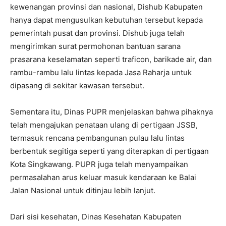
kewenangan provinsi dan nasional, Dishub Kabupaten
hanya dapat mengusulkan kebutuhan tersebut kepada
pemerintah pusat dan provinsi. Dishub juga telah
mengirimkan surat permohonan bantuan sarana
prasarana keselamatan seperti traficon, barikade air, dan
rambu-rambu lalu lintas kepada Jasa Raharja untuk
dipasang di sekitar kawasan tersebut.
Sementara itu, Dinas PUPR menjelaskan bahwa pihaknya
telah mengajukan penataan ulang di pertigaan JSSB,
termasuk rencana pembangunan pulau lalu lintas
berbentuk segitiga seperti yang diterapkan di pertigaan
Kota Singkawang. PUPR juga telah menyampaikan
permasalahan arus keluar masuk kendaraan ke Balai
Jalan Nasional untuk ditinjau lebih lanjut.
Dari sisi kesehatan, Dinas Kesehatan Kabupaten