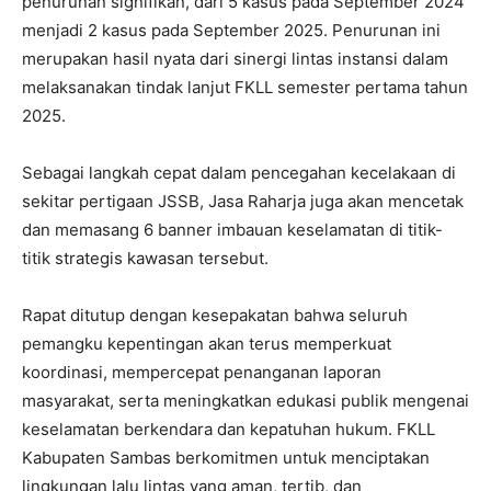
penurunan signifikan, dari 5 kasus pada September 2024
menjadi 2 kasus pada September 2025. Penurunan ini
merupakan hasil nyata dari sinergi lintas instansi dalam
melaksanakan tindak lanjut FKLL semester pertama tahun
2025.
Sebagai langkah cepat dalam pencegahan kecelakaan di
sekitar pertigaan JSSB, Jasa Raharja juga akan mencetak
dan memasang 6 banner imbauan keselamatan di titik-
titik strategis kawasan tersebut.
Rapat ditutup dengan kesepakatan bahwa seluruh
pemangku kepentingan akan terus memperkuat
koordinasi, mempercepat penanganan laporan
masyarakat, serta meningkatkan edukasi publik mengenai
keselamatan berkendara dan kepatuhan hukum. FKLL
Kabupaten Sambas berkomitmen untuk menciptakan
lingkungan lalu lintas yang aman, tertib, dan