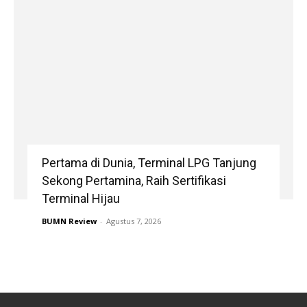
Pertama di Dunia, Terminal LPG Tanjung
Sekong Pertamina, Raih Sertifikasi
Terminal Hijau
BUMN Review
-
Agustus 7, 2026