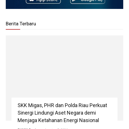
Berita Terbaru
SKK Migas, PHR dan Polda Riau Perkuat
Sinergi Lindungi Aset Negara demi
Menjaga Ketahanan Energi Nasional