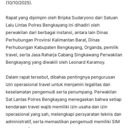
(10/10/2025).
Rapat yang dipimpin oleh Bripka Sudaryono dari Satuan
Lalu Lintas Polres Bengkayang ini dihadiri oleh
perwakilan dari berbagai instansi, antara lain Dinas
Perhubungan Provinsi Kalimantan Barat, Dinas
Perhubungan Kabupaten Bengkayang, Organda, pemilik
travel, serta Jasa Raharja Cabang Singkawang Perwakilan
Bengkayang yang diwakili oleh Leonard Karamoy.
Dalam rapat tersebut, dibahas pentingnya pengurusan
izin operasional travel untuk menjamin legalitas dan
keselamatan pengemudi serta penumpang. Perwakilan
Sat Lantas Polres Bengkayang menegaskan bahwa setiap
kendaraan travel wajib memiliki izin usaha dan izin
operasional yang sah, melengkapi persyaratan teknis dan
administratif, serta memastikan pengemudi memiliki SIM