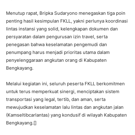
Menutup rapat, Bripka Sudaryono menegaskan tiga poin
penting hasil kesimpulan FKLL, yakni perlunya koordinasi
lintas instansi yang solid, kelengkapan dokumen dan
persyaratan dalam pengurusan izin travel, serta
penegasan bahwa keselamatan pengemudi dan
penumpang harus menjadi prioritas utama dalam
penyelenggaraan angkutan orang di Kabupaten
Bengkayang.
Melalui kegiatan ini, seluruh peserta FKLL berkomitmen
untuk terus memperkuat sinergi, menciptakan sistem
transportasi yang legal, tertib, dan aman, serta
mewujudkan keselamatan lalu lintas dan angkutan jalan
(Kamseltibcarlantas) yang kondusif di wilayah Kabupaten
Bengkayang.[]