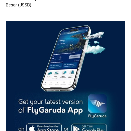
Besar (JSSB)