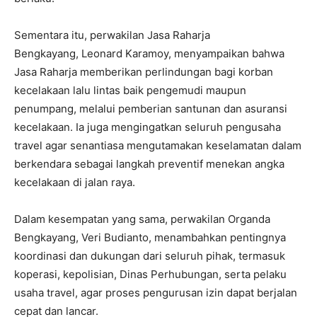
Sementara itu, perwakilan Jasa Raharja
Bengkayang, Leonard Karamoy, menyampaikan bahwa
Jasa Raharja memberikan perlindungan bagi korban
kecelakaan lalu lintas baik pengemudi maupun
penumpang, melalui pemberian santunan dan asuransi
kecelakaan. Ia juga mengingatkan seluruh pengusaha
travel agar senantiasa mengutamakan keselamatan dalam
berkendara sebagai langkah preventif menekan angka
kecelakaan di jalan raya.
Dalam kesempatan yang sama, perwakilan Organda
Bengkayang, Veri Budianto, menambahkan pentingnya
koordinasi dan dukungan dari seluruh pihak, termasuk
koperasi, kepolisian, Dinas Perhubungan, serta pelaku
usaha travel, agar proses pengurusan izin dapat berjalan
cepat dan lancar.