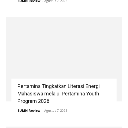
BUMN Review
-
Agustus 7, 2026
Pertamina Tingkatkan Literasi Energi
Mahasiswa melalui Pertamina Youth
Program 2026
BUMN Review
-
Agustus 7, 2026