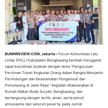
BUMNREVIEW.COM, Jakarta –
Forum Komunikasi Lalu
Lintas (FKLL) Kabupaten Bengkayang kembali menggelar
rapat koordinasi bulanan dengan tema “Pengurusan
Perizinan Travel Angkutan Orang dalam Rangka Menjamin
Perlindungan dan Keselamatan Pengemudi dan
Penumpang di Jalan Raya.” Kegiatan dilaksanakan di
Rumah Makan Bude Suryati, Bengkayang, dan
berlangsung dengan tertib, aman, serta penuh
antusiasme dari seluruh peserta, pada Jum’at