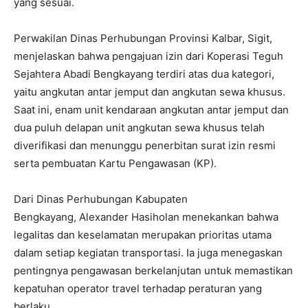
yang sesuai.
Perwakilan Dinas Perhubungan Provinsi Kalbar, Sigit,
menjelaskan bahwa pengajuan izin dari Koperasi Teguh
Sejahtera Abadi Bengkayang terdiri atas dua kategori,
yaitu angkutan antar jemput dan angkutan sewa khusus.
Saat ini, enam unit kendaraan angkutan antar jemput dan
dua puluh delapan unit angkutan sewa khusus telah
diverifikasi dan menunggu penerbitan surat izin resmi
serta pembuatan Kartu Pengawasan (KP).
Dari Dinas Perhubungan Kabupaten
Bengkayang, Alexander Hasiholan menekankan bahwa
legalitas dan keselamatan merupakan prioritas utama
dalam setiap kegiatan transportasi. Ia juga menegaskan
pentingnya pengawasan berkelanjutan untuk memastikan
kepatuhan operator travel terhadap peraturan yang
berlaku.