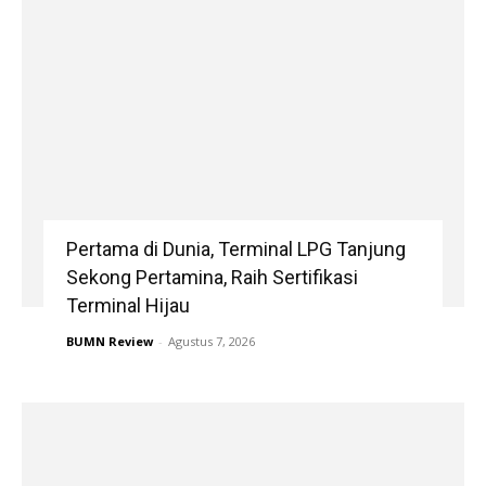
Pertama di Dunia, Terminal LPG Tanjung
Sekong Pertamina, Raih Sertifikasi
Terminal Hijau
BUMN Review
-
Agustus 7, 2026