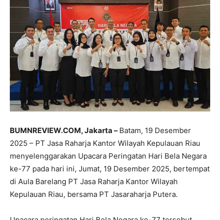
BUMNREVIEW.COM, Jakarta –
Batam, 19 Desember
2025 – PT Jasa Raharja Kantor Wilayah Kepulauan Riau
menyelenggarakan Upacara Peringatan Hari Bela Negara
ke-77 pada hari ini, Jumat, 19 Desember 2025, bertempat
di Aula Barelang PT Jasa Raharja Kantor Wilayah
Kepulauan Riau, bersama PT Jasaraharja Putera.
Upacara peringatan Hari Bela Negara ke-77 tersebut