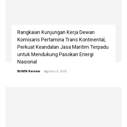
Rangkaian Kunjungan Kerja Dewan
Komisaris Pertamina Trans Kontinental,
Perkuat Keandalan Jasa Maritim Terpadu
untuk Mendukung Pasokan Energi
Nasional
BUMN Review
-
Agustus 6, 2026