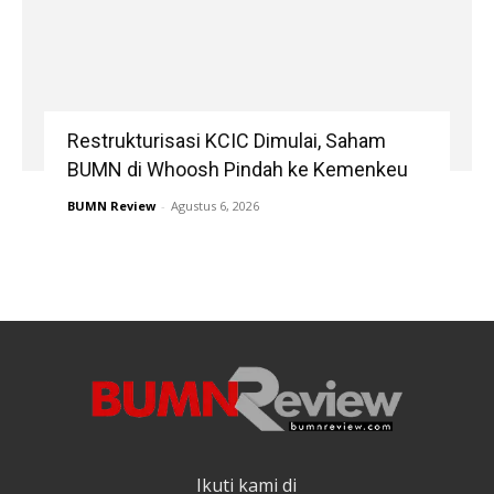
Restrukturisasi KCIC Dimulai, Saham
BUMN di Whoosh Pindah ke Kemenkeu
BUMN Review
-
Agustus 6, 2026
Ikuti kami di