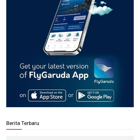
Berita Terbaru