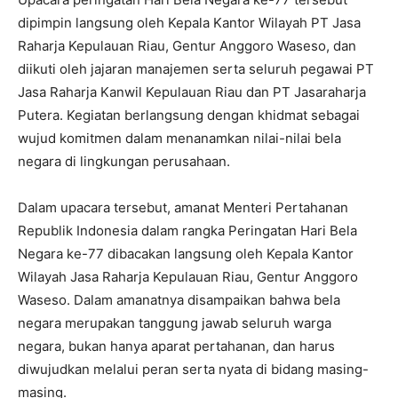
dipimpin langsung oleh Kepala Kantor Wilayah PT Jasa
Raharja Kepulauan Riau, Gentur Anggoro Waseso, dan
diikuti oleh jajaran manajemen serta seluruh pegawai PT
Jasa Raharja Kanwil Kepulauan Riau dan PT Jasaraharja
Putera. Kegiatan berlangsung dengan khidmat sebagai
wujud komitmen dalam menanamkan nilai-nilai bela
negara di lingkungan perusahaan.
Dalam upacara tersebut, amanat Menteri Pertahanan
Republik Indonesia dalam rangka Peringatan Hari Bela
Negara ke-77 dibacakan langsung oleh Kepala Kantor
Wilayah Jasa Raharja Kepulauan Riau, Gentur Anggoro
Waseso. Dalam amanatnya disampaikan bahwa bela
negara merupakan tanggung jawab seluruh warga
negara, bukan hanya aparat pertahanan, dan harus
diwujudkan melalui peran serta nyata di bidang masing-
masing.