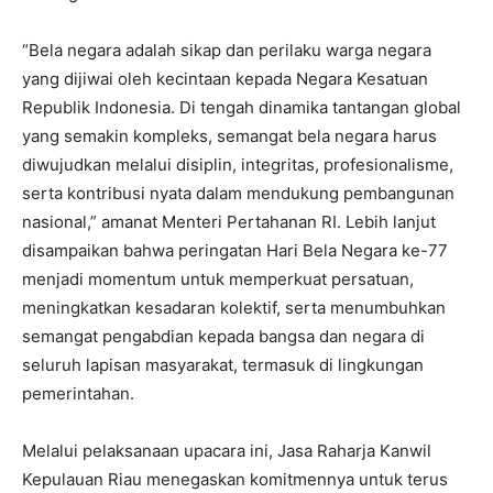
“Bela negara adalah sikap dan perilaku warga negara
yang dijiwai oleh kecintaan kepada Negara Kesatuan
Republik Indonesia. Di tengah dinamika tantangan global
yang semakin kompleks, semangat bela negara harus
diwujudkan melalui disiplin, integritas, profesionalisme,
serta kontribusi nyata dalam mendukung pembangunan
nasional,” amanat Menteri Pertahanan RI. Lebih lanjut
disampaikan bahwa peringatan Hari Bela Negara ke-77
menjadi momentum untuk memperkuat persatuan,
meningkatkan kesadaran kolektif, serta menumbuhkan
semangat pengabdian kepada bangsa dan negara di
seluruh lapisan masyarakat, termasuk di lingkungan
pemerintahan.
Melalui pelaksanaan upacara ini, Jasa Raharja Kanwil
Kepulauan Riau menegaskan komitmennya untuk terus