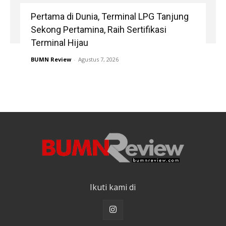
Pertama di Dunia, Terminal LPG Tanjung
Sekong Pertamina, Raih Sertifikasi
Terminal Hijau
BUMN Review
-
Agustus 7, 2026
Ikuti kami di