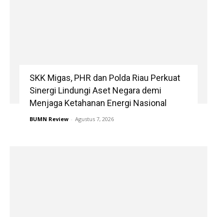
SKK Migas, PHR dan Polda Riau Perkuat
Sinergi Lindungi Aset Negara demi
Menjaga Ketahanan Energi Nasional
BUMN Review
-
Agustus 7, 2026