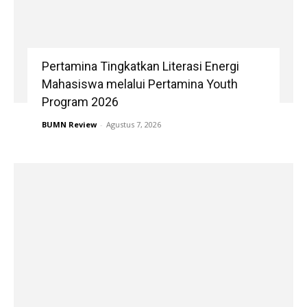
Pertamina Tingkatkan Literasi Energi
Mahasiswa melalui Pertamina Youth
Program 2026
BUMN Review
-
Agustus 7, 2026