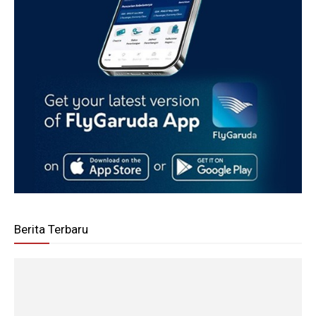
Berita Terbaru