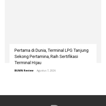
Pertama di Dunia, Terminal LPG Tanjung
Sekong Pertamina, Raih Sertifikasi
Terminal Hijau
BUMN Review
-
Agustus 7, 2026