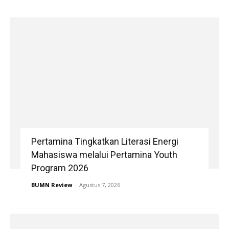
Pertamina Tingkatkan Literasi Energi
Mahasiswa melalui Pertamina Youth
Program 2026
BUMN Review
-
Agustus 7, 2026