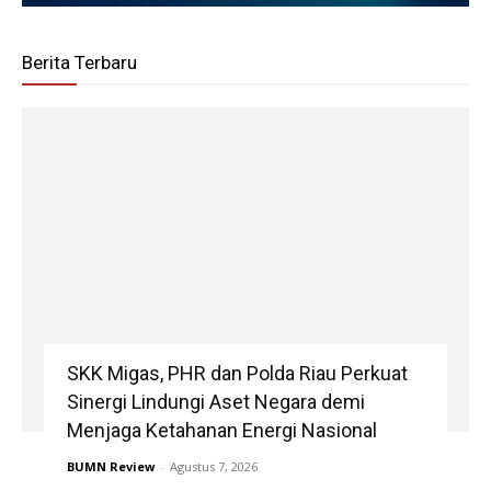
Berita Terbaru
SKK Migas, PHR dan Polda Riau Perkuat
Sinergi Lindungi Aset Negara demi
Menjaga Ketahanan Energi Nasional
BUMN Review
-
Agustus 7, 2026