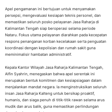
Apel pengamanan ini bertujuan untuk menyamakan
persepsi, mengevaluasi kesiapan teknis personel, dan
memastikan seluruh posko pelayanan Jasa Raharja di
Kalimantan Tengah siap beroperasi selama periode
Nataru. Fokus utama pelayanan diarahkan pada kecepatan
respons penanganan korban kecelakaan serta penguatan
koordinasi dengan kepolisian dan rumah sakit guna
meminimalisir hambatan administratif.
Kepala Kantor Wilayah Jasa Raharja Kalimantan Tengah,
Alfin Syahrin, menegaskan bahwa apel serentak ini
merupakan bentuk komitmen dan kesiapsiagaan dalam
menjalankan mandat negara. Ia menginstruksikan seluruh
insan Jasa Raharja Kalteng untuk bersikap proaktif,
humanis, dan siaga penuh di titik-titik rawan selama arus
mudik dan arus balik, guna memastikan perlindungan