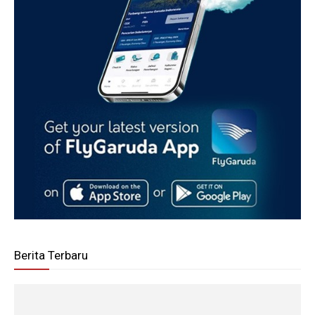
Berita Terbaru