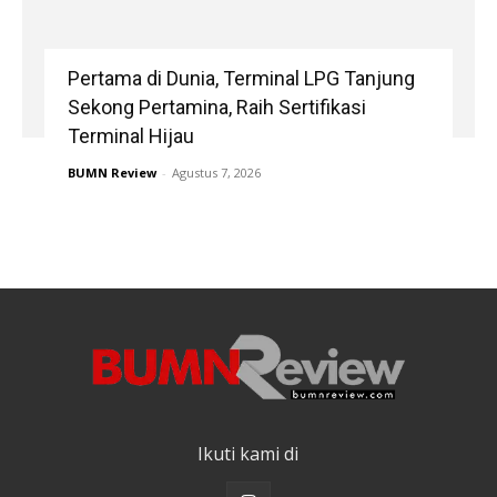
Pertama di Dunia, Terminal LPG Tanjung
Sekong Pertamina, Raih Sertifikasi
Terminal Hijau
BUMN Review
-
Agustus 7, 2026
Ikuti kami di