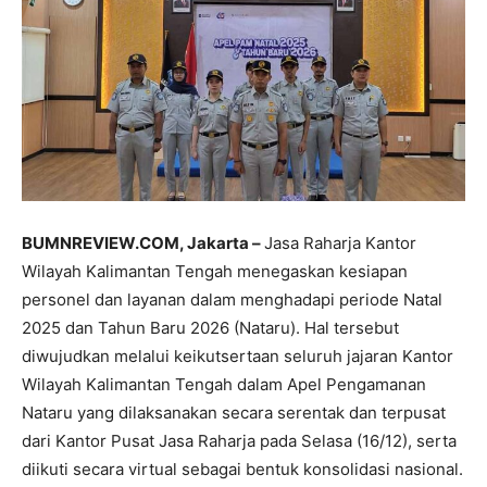
BUMNREVIEW.COM, Jakarta –
Jasa Raharja Kantor
Wilayah Kalimantan Tengah menegaskan kesiapan
personel dan layanan dalam menghadapi periode Natal
2025 dan Tahun Baru 2026 (Nataru). Hal tersebut
diwujudkan melalui keikutsertaan seluruh jajaran Kantor
Wilayah Kalimantan Tengah dalam Apel Pengamanan
Nataru yang dilaksanakan secara serentak dan terpusat
dari Kantor Pusat Jasa Raharja pada Selasa (16/12), serta
diikuti secara virtual sebagai bentuk konsolidasi nasional.