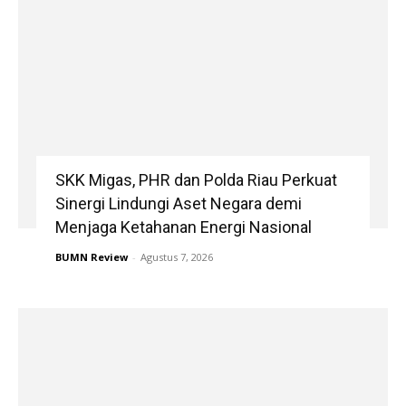
SKK Migas, PHR dan Polda Riau Perkuat
Sinergi Lindungi Aset Negara demi
Menjaga Ketahanan Energi Nasional
BUMN Review
-
Agustus 7, 2026