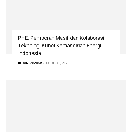
PHE: Pemboran Masif dan Kolaborasi
Teknologi Kunci Kemandirian Energi
Indonesia
BUMN Review
-
Agustus 9, 2026