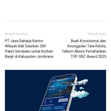
Artikulli paraprak
Artikulli tjetër
PT Jasa Raharja Kantor
Buah Konsistensi dan
Wilayah Bali Salurkan 200
Keunggulan Tata Kelola,
Paket Sembako untuk Korban
Telkom Akses Pertahankan
Banjir di Kabupaten Jembrana
TOP GRC Award 2025