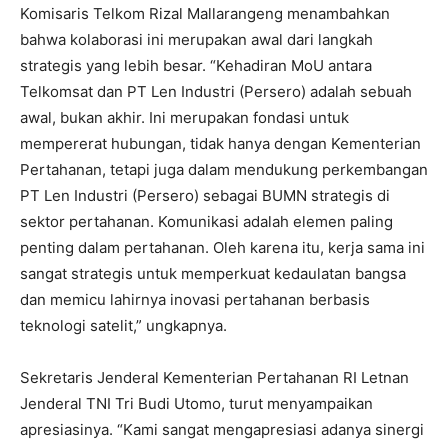
Komisaris Telkom Rizal Mallarangeng menambahkan
bahwa kolaborasi ini merupakan awal dari langkah
strategis yang lebih besar. “Kehadiran MoU antara
Telkomsat dan PT Len Industri (Persero) adalah sebuah
awal, bukan akhir. Ini merupakan fondasi untuk
mempererat hubungan, tidak hanya dengan Kementerian
Pertahanan, tetapi juga dalam mendukung perkembangan
PT Len Industri (Persero) sebagai BUMN strategis di
sektor pertahanan. Komunikasi adalah elemen paling
penting dalam pertahanan. Oleh karena itu, kerja sama ini
sangat strategis untuk memperkuat kedaulatan bangsa
dan memicu lahirnya inovasi pertahanan berbasis
teknologi satelit,” ungkapnya.
Sekretaris Jenderal Kementerian Pertahanan RI Letnan
Jenderal TNI Tri Budi Utomo, turut menyampaikan
apresiasinya. “Kami sangat mengapresiasi adanya sinergi