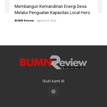
Membangun Kemandirian Energi Desa
Melalui Penguatan Kapasitas Local Hero
BUMN Review
-
Agustus 8, 2026
Ikuti kami di