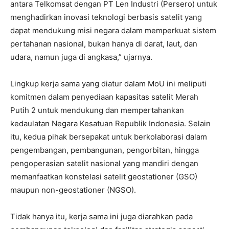
antara Telkomsat dengan PT Len Industri (Persero) untuk
menghadirkan inovasi teknologi berbasis satelit yang
dapat mendukung misi negara dalam memperkuat sistem
pertahanan nasional, bukan hanya di darat, laut, dan
udara, namun juga di angkasa,” ujarnya.
Lingkup kerja sama yang diatur dalam MoU ini meliputi
komitmen dalam penyediaan kapasitas satelit Merah
Putih 2 untuk mendukung dan mempertahankan
kedaulatan Negara Kesatuan Republik Indonesia. Selain
itu, kedua pihak bersepakat untuk berkolaborasi dalam
pengembangan, pembangunan, pengorbitan, hingga
pengoperasian satelit nasional yang mandiri dengan
memanfaatkan konstelasi satelit geostationer (GSO)
maupun non-geostationer (NGSO).
Tidak hanya itu, kerja sama ini juga diarahkan pada