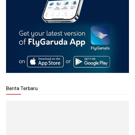
Berita Terbaru