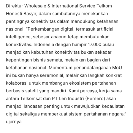
Direktur Wholesale & International Service Telkom
Honesti Basyir, dalam sambutannya menekankan
pentingnya konektivitas dalam mendukung ketahanan
nasional. “Perkembangan digital, termasuk artificial
intelligence, sebesar apapun tetap membutuhkan
konektivitas. Indonesia dengan hampir 17.000 pulau
menjadikan kebutuhan konektivitas bukan sekadar
kepentingan bisnis semata, melainkan bagian dari
ketahanan nasional. Momentum penandatanganan MoU
ini bukan hanya seremonial, melainkan langkah konkret
kolaborasi untuk membangun ekosistem pertahanan
berbasis satelit yang mandiri. Kami percaya, kerja sama
antara Telkomsat dan PT Len Industri (Persero) akan
menjadi landasan penting untuk mewujudkan kedaulatan
digital sekaligus memperkuat sistem pertahanan negara,”
ujarnya.