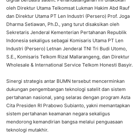
oleh Direktur Utama Telkomsat Lukman Hakim Abd Rauf
dan Direktur Utama PT Len Industri (Persero) Prof. Joga
Dharma Setiawan, Ph.D., yang turut disaksikan oleh
Sekretaris Jenderal Kementerian Pertahanan Republik
Indonesia sekaligus sebagai Komisaris Utama PT Len
Industri (Persero) Letnan Jenderal TNI Tri Budi Utomo,
S.E., Komisaris Telkom Rizal Mallarangeng, dan Direktur
Wholesale & International Service Telkom Honesti Basyir.
Sinergi strategis antar BUMN tersebut mencerminkan
dukungan pengembangan teknologi satelit dan sistem
pertahanan nasional, yang selaras dengan program Asta
Cita Presiden RI Prabowo Subianto, yakni memantapkan
sistem pertahanan keamanan negara sekaligus
mendorong kemandirian bangsa melalui penguasaan
teknologi mutakhir.