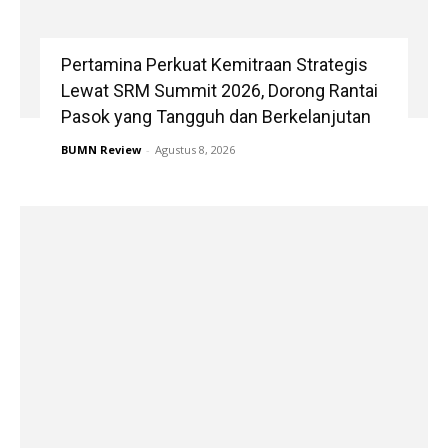
Pertamina Perkuat Kemitraan Strategis
Lewat SRM Summit 2026, Dorong Rantai
Pasok yang Tangguh dan Berkelanjutan
BUMN Review
-
Agustus 8, 2026