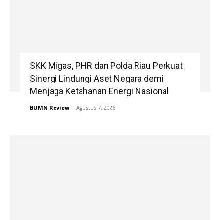
SKK Migas, PHR dan Polda Riau Perkuat
Sinergi Lindungi Aset Negara demi
Menjaga Ketahanan Energi Nasional
BUMN Review
-
Agustus 7, 2026