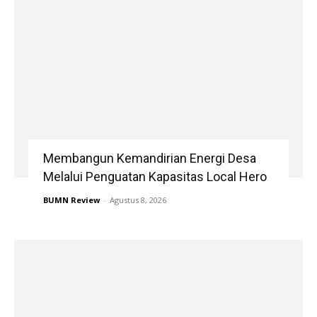
Membangun Kemandirian Energi Desa
Melalui Penguatan Kapasitas Local Hero
BUMN Review
-
Agustus 8, 2026