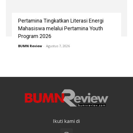
Pertamina Tingkatkan Literasi Energi
Mahasiswa melalui Pertamina Youth
Program 2026
BUMN Review
-
Agustus 7, 2026
Ikuti kami di