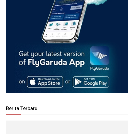
Berita Terbaru