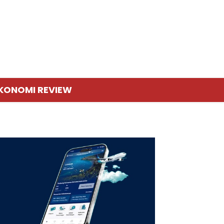
KONOMI REVIEW