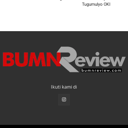
Tugumulyo OKI
Ikuti kami di