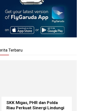
erita Terbaru
SKK Migas, PHR dan Polda
Riau Perkuat Sinergi Lindungi