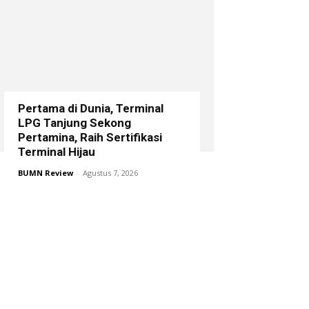
Pertama di Dunia, Terminal
LPG Tanjung Sekong
Pertamina, Raih Sertifikasi
Terminal Hijau
BUMN Review
-
Agustus 7, 2026