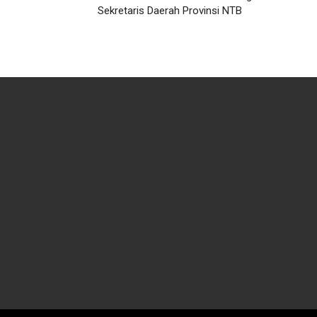
Sekretaris Daerah Provinsi NTB