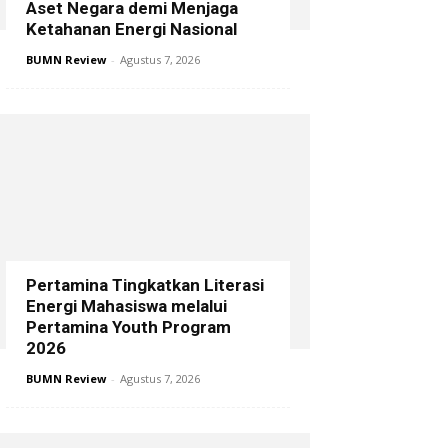
Aset Negara demi Menjaga
Ketahanan Energi Nasional
BUMN Review
-
Agustus 7, 2026
Pertamina Tingkatkan Literasi
Energi Mahasiswa melalui
Pertamina Youth Program
2026
BUMN Review
-
Agustus 7, 2026